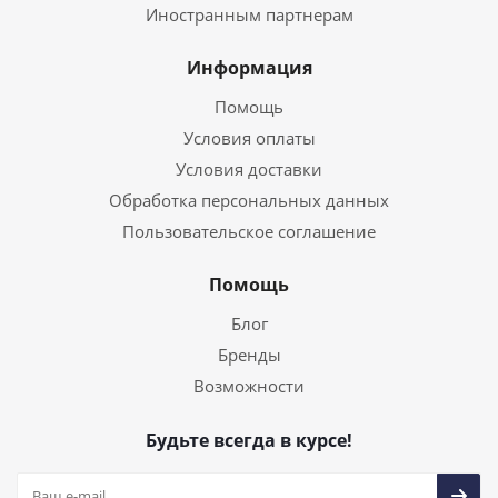
Иностранным партнерам
Информация
Помощь
Условия оплаты
Условия доставки
Обработка персональных данных
Пользовательское соглашение
Помощь
Блог
Бренды
Возможности
Будьте всегда в курсе!