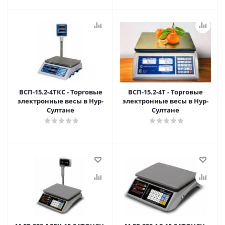
ВСП-15.2-4ТКС - Торговые
ВСП-15.2-4Т - Торговые
электронные весы в Нур-
электронные весы в Нур-
Султане
Султане