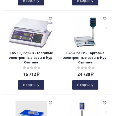
В корзину
В корзину
CAS ER JR-15CB - Торговые
CAS AP-15M - Торговые
электронные весы в Нур-
электронные весы в Нур-
Султане
Султане
16 712
₽
24 730
₽
В корзину
В корзину