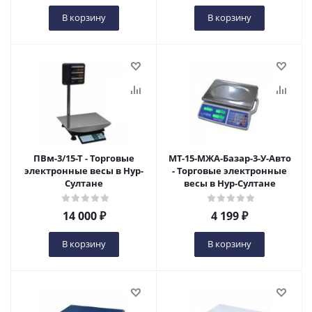
В корзину
В корзину
ПВм-3/15-Т - Торговые
МТ-15-МЖА-Базар-3-У-Авто
электронные весы в Нур-
- Торговые электронные
Султане
весы в Нур-Султане
14 000
₽
4 199
₽
В корзину
В корзину