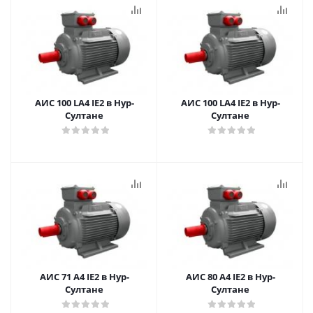
АИС 100 LA4 IE2 в Нур-
АИС 100 LA4 IE2 в Нур-
Султане
Султане
АИС 71 А4 IE2 в Нур-
АИС 80 А4 IE2 в Нур-
Султане
Султане