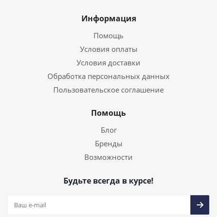
Информация
Помощь
Условия оплаты
Условия доставки
Обработка персональных данных
Пользовательское соглашение
Помощь
Блог
Бренды
Возможности
Будьте всегда в курсе!