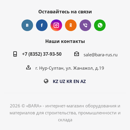
Оставайтесь на связи
Наши контакты
+7 (8352) 37-93-50
sale@bara-rus.ru
г. Нур-Султан, ул. Жанажол, д.19
KZ
UZ
KR
EN
AZ
2026 © «BARA» - интернет-магазин оборудования и
материалов для строительства, промышленности и
склада