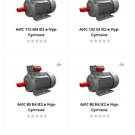
АИС 112 M4 IE2 в Нур-
АИС 132 S4 IE2 в Нур-
Султане
Султане
АИС 80 В4 IE2 в Нур-
АИС 80 В4 IE2 в Нур-
Султане
Султане