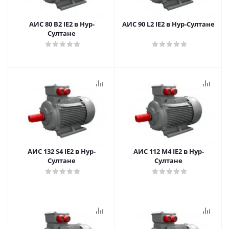
АИС 80 В2 IE2 в Нур-
АИС 90 L2 IE2 в Нур-Султане
Султане
АИС 132 S4 IE2 в Нур-
АИС 112 M4 IE2 в Нур-
Султане
Султане