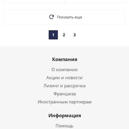
Показать еще
1
2
3
Компания
О компании
Акции и новости
Лизинг и рассрочка
Франшиза
Иностранным партнерам
Информация
Помощь