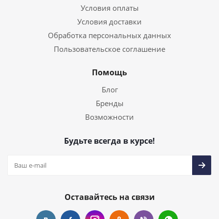
Условия оплаты
Условия доставки
Обработка персональных данных
Пользовательское соглашение
Помощь
Блог
Бренды
Возможности
Будьте всегда в курсе!
Оставайтесь на связи