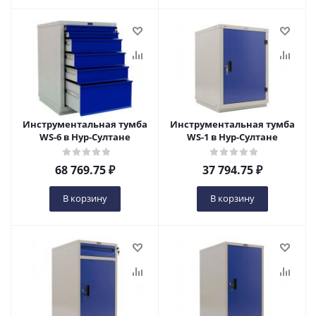
Инструментальная тумба
Инструментальная тумба
WS-6 в Нур-Султане
WS-1 в Нур-Султане
68 769.75
₽
37 794.75
₽
В корзину
В корзину