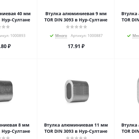
ниевая 40 мм
Втулка алюминиевая 9 мм
Втулка
в Нур-Султане
TOR DIN 3093 в Нур-Султане
TOR DIN
икул: 1000893
Много
Артикул: 1000887
Мн
.80
₽
17.91
₽
ниевая 8 мм
Втулка алюминиевая 11 мм
Втулка
в Нур-Султане
TOR DIN 3093 в Нур-Султане
TOR DIN