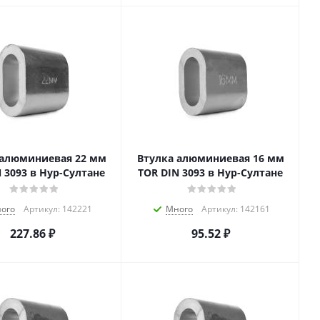
 алюминиевая 22 мм
Втулка алюминиевая 16 мм
 3093 в Нур-Султане
TOR DIN 3093 в Нур-Султане
ого
Артикул: 142221
Много
Артикул: 142161
227.86
₽
95.52
₽