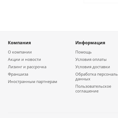
Компания
Информация
О компании
Помощь
Акции и новости
Условия оплаты
Лизинг и рассрочка
Условия доставки
Франшиза
Обработка персонал
данных
Иностранным партнерам
Пользовательское
соглашение