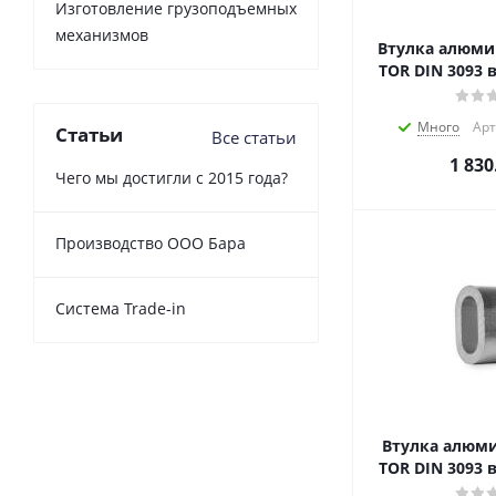
Изготовление грузоподъемных
механизмов
Втулка алюми
TOR DIN 3093 
Много
Арт
Статьи
Все статьи
1 830
Чего мы достигли с 2015 года?
Производство ООО Бара
Cистема Trade-in
Втулка алюми
TOR DIN 3093 