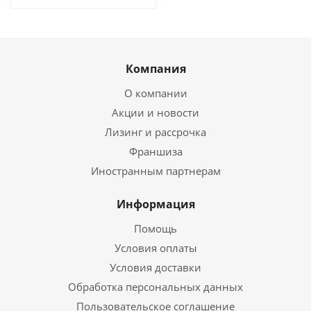
Компания
О компании
Акции и новости
Лизинг и рассрочка
Франшиза
Иностранным партнерам
Информация
Помощь
Условия оплаты
Условия доставки
Обработка персональных данных
Пользовательское соглашение