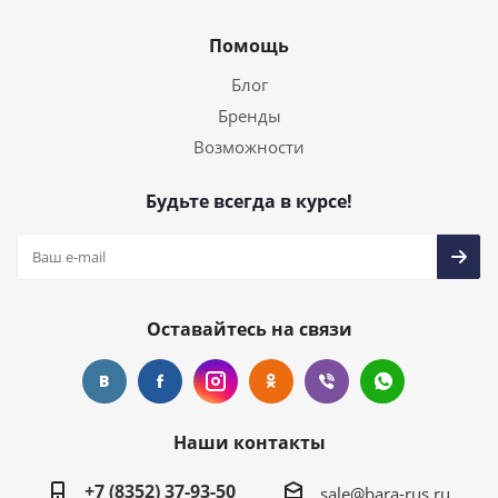
Помощь
Блог
Бренды
Возможности
Будьте всегда в курсе!
Оставайтесь на связи
Наши контакты
+7 (8352) 37-93-50
sale@bara-rus.ru