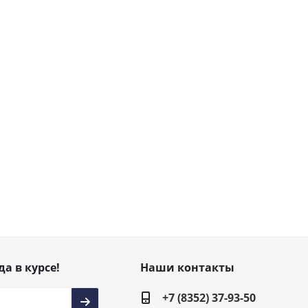
да в курсе!
Наши контакты
+7 (8352) 37-93-50