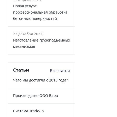
Новая услуга:
профессиональная обработка
бетонных поверхностей
22 декабря 2022
Изготовление грузоподъемных
механизмов
Статьи
Все статьи
Чего мы достигли с 2015 года?
Производство ООО Бара
Cистема Trade-in