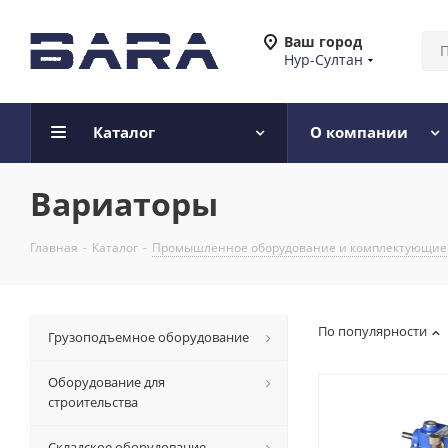
Ваш город
Нур-Султан
Каталог
О компании
Вариаторы
Главная
-
Каталог
-
Промышленное оборудование и комплектующие
По популярности
Грузоподъемное оборудование
Оборудование для
строительства
Складское оборудование